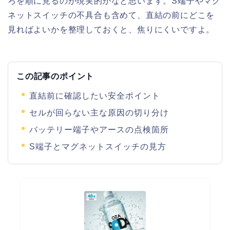
ろを順に見るのが現実的かなと思います。S端子やマグ
ネットスイッチの不具合も含めて、直結の前にどこを
見ればよいかを整理しておくと、焦りにくいですよ。
この記事のポイント
直結前に確認したい安全ポイント
セルが回らない主な原因の切り分け
バッテリー端子やアースの点検箇所
S端子とマグネットスイッチの見方