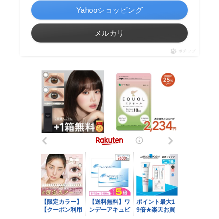
Yahooショッピング
メルカリ
ポチップ