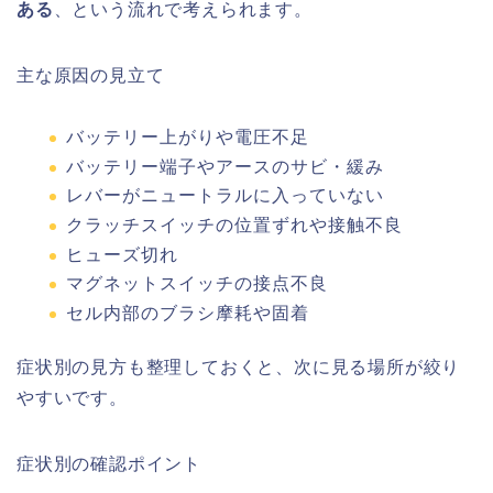
ある
、という流れで考えられます。
主な原因の見立て
バッテリー上がりや電圧不足
バッテリー端子やアースのサビ・緩み
レバーがニュートラルに入っていない
クラッチスイッチの位置ずれや接触不良
ヒューズ切れ
マグネットスイッチの接点不良
セル内部のブラシ摩耗や固着
症状別の見方も整理しておくと、次に見る場所が絞り
やすいです。
症状別の確認ポイント