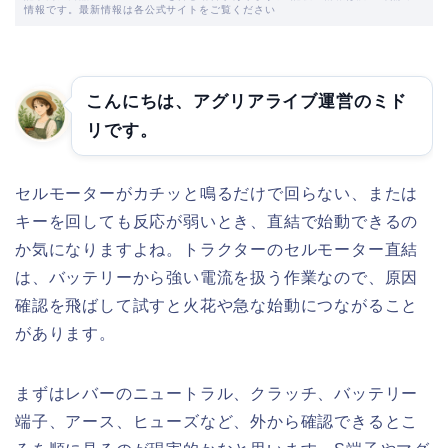
情報です。最新情報は各公式サイトをご覧ください
こんにちは、アグリアライブ運営のミド
リです。
セルモーターがカチッと鳴るだけで回らない、または
キーを回しても反応が弱いとき、直結で始動できるの
か気になりますよね。トラクターのセルモーター直結
は、バッテリーから強い電流を扱う作業なので、原因
確認を飛ばして試すと火花や急な始動につながること
があります。
まずはレバーのニュートラル、クラッチ、バッテリー
端子、アース、ヒューズなど、外から確認できるとこ