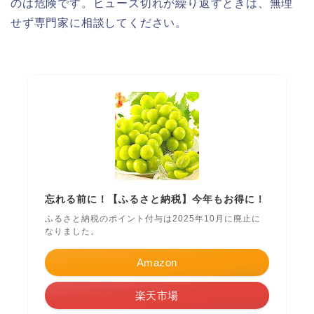
のは危険です。ヒューズ切れが繰り返すときは、無理
せず専門家に相談してください。
忘れる前に！【ふるさと納税】今年もお得に！
ふるさと納税のポイント付与は2025年10月に廃止に
なりました。
Amazon
楽天市場