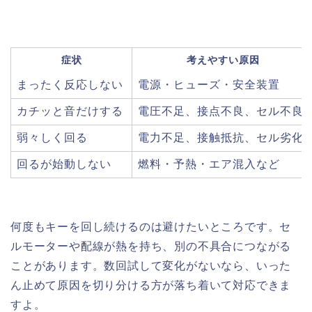
症状
考えやすい原因
まったく反応しない
電源・ヒューズ・安全装置
カチッと音だけする
電圧不足、接点不良、セル不良
弱々しく回る
電力不足、接触抵抗、セル劣化
回るが始動しない
燃料・予熱・エア混入など
何度もキーを回し続けるのは避けたいところです。セ
ルモーターや配線が熱を持ち、別の不具合につながる
ことがあります。数回試して変化がないなら、いった
ん止めて原因を切り分ける方が落ち着いて対応できま
すよ。