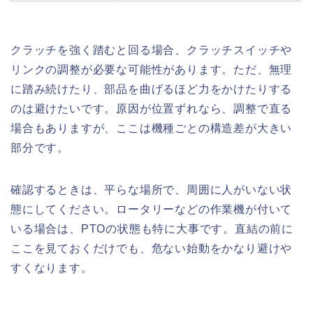
クラッチを強く踏むと回る場合、クラッチスイッチや
リンクの調整が必要な可能性があります。ただ、無理
に踏み続けたり、部品を曲げるほど力をかけたりする
のは避けたいです。原因が位置ずれなら、調整で直る
場合もありますが、ここは機種ごとの構造差が大きい
部分です。
確認するときは、平らな場所で、周囲に人がいない状
態にしてください。ロータリーなどの作業機が付いて
いる場合は、PTOの状態も特に大事です。直結の前に
ここを見ておくだけでも、危ない始動をかなり避けや
すくなります。