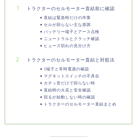
トラクターのセルモーター直結前に確認
直結は緊急時だけの作業
セルが回らない主な原因
バッテリー端子とアース点検
ニュートラルとクラッチ確認
ヒューズ切れの見分け方
トラクターのセルモーター直結と対処法
S端子と常時電源の確認
マグネットスイッチの不具合
カチッ音だけで回らない時
直結時の火花と安全確認
回るが始動しない時の確認
トラクターのセルモーター直結まとめ