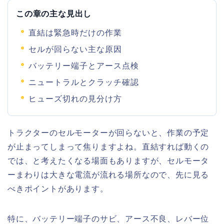
この章の主な見出し
直結は緊急時だけの作業
セルが回らない主な原因
バッテリー端子とアース点検
ニュートラルとクラッチ確認
ヒューズ切れの見分け方
トラクターのセルモーターが回らないと、作業の予定
が止まってしまって焦りますよね。直結すれば動くの
では、と考えたくなる場面もありますが、セルモータ
ーまわりは大きな電流が流れる場所なので、先に見る
べきポイントがあります。
特に、バッテリー端子のサビ、アース不良、レバー位