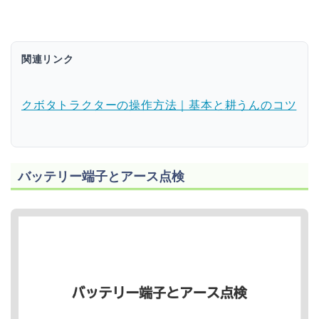
関連リンク
クボタトラクターの操作方法｜基本と耕うんのコツ
バッテリー端子とアース点検