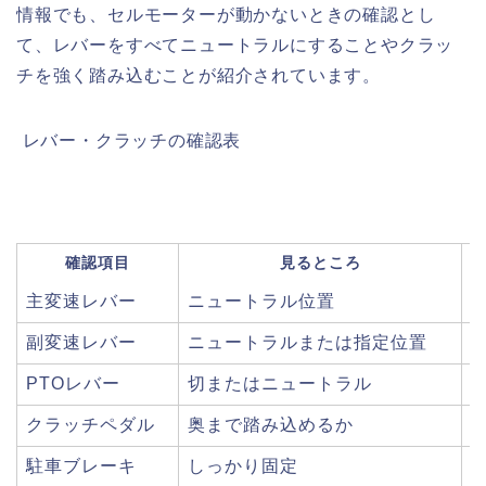
情報でも、セルモーターが動かないときの確認とし
て、レバーをすべてニュートラルにすることやクラッ
チを強く踏み込むことが紹介されています。
️ レバー・クラッチの確認表
確認項目
見るところ
主変速レバー
ニュートラル位置
副変速レバー
ニュートラルまたは指定位置
PTOレバー
切またはニュートラル
クラッチペダル
奥まで踏み込めるか
駐車ブレーキ
しっかり固定