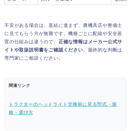
不安がある場合は、直結に進まず、農機具店や整備士
に見てもらう方が無難です。機種ごとに配線や安全装
置の仕組みは違うので、
正確な情報はメーカー公式サ
イトや取扱説明書をご確認ください
。最終的な判断は
専門家にご相談ください。
関連リンク
トラクターのヘッドライト交換前に見る型式・規
格・選び方