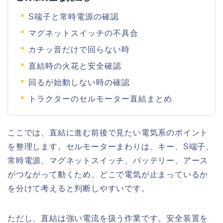
S端子と常時電源の確認
マグネットスイッチの不具合
カチッ音だけで回らない時
直結時の火花と安全確認
回るが始動しない時の確認
トラクターのセルモーター直結まとめ
ここでは、直結に進む前後で見たい電気系のポイント
を整理します。セルモーターまわりは、キー、S端子、
常時電源、マグネットスイッチ、バッテリー、アース
がつながって動くため、どこで電気が止まっているか
を分けて考えると判断しやすいです。
ただし、直結は強い電流を扱う作業です。安全装置を