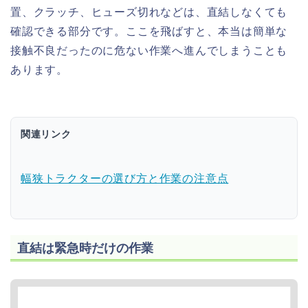
置、クラッチ、ヒューズ切れなどは、直結しなくても
確認できる部分です。ここを飛ばすと、本当は簡単な
接触不良だったのに危ない作業へ進んでしまうことも
あります。
関連リンク
幅狭トラクターの選び方と作業の注意点
直結は緊急時だけの作業