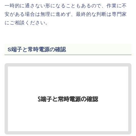
一時的に通さない形になることもあるので、作業に不
安がある場合は無理に進めず、最終的な判断は専門家
にご相談ください。
S端子と常時電源の確認