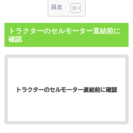
目次
トラクターのセルモーター直結前に
確認