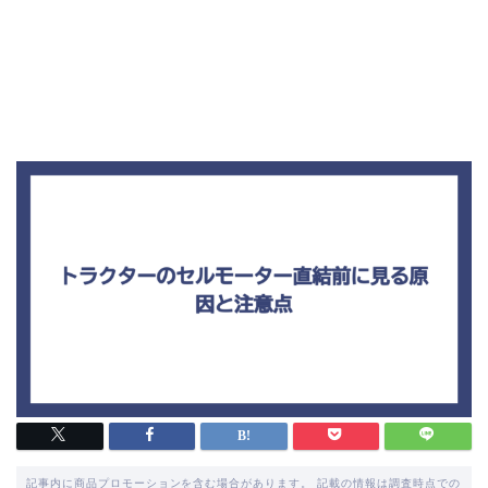
記事内に商品プロモーションを含む場合があります。 記載の情報は調査時点での