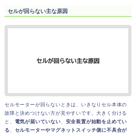
セルが回らない主な原因
セルモーターが回らないときは、いきなりセル本体の
故障と決めつけない方が見やすいです。大きく分ける
と、
電気が届いていない
、
安全装置が始動を止めてい
る
、
セルモーターやマグネットスイッチ側に不具合が