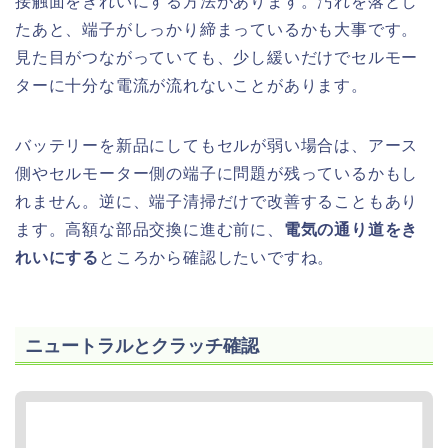
接触面をきれいにする方法があります。汚れを落とし
たあと、端子がしっかり締まっているかも大事です。
見た目がつながっていても、少し緩いだけでセルモー
ターに十分な電流が流れないことがあります。
バッテリーを新品にしてもセルが弱い場合は、アース
側やセルモーター側の端子に問題が残っているかもし
れません。逆に、端子清掃だけで改善することもあり
ます。高額な部品交換に進む前に、
電気の通り道をき
れいにする
ところから確認したいですね。
ニュートラルとクラッチ確認