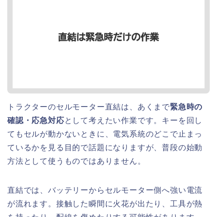
トラクターのセルモーター直結は、あくまで
緊急時の
確認・応急対応
として考えたい作業です。キーを回し
てもセルが動かないときに、電気系統のどこで止まっ
ているかを見る目的で話題になりますが、普段の始動
方法として使うものではありません。
直結では、バッテリーからセルモーター側へ強い電流
が流れます。接触した瞬間に火花が出たり、工具が熱