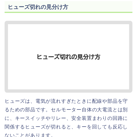
ヒューズ切れの見分け方
ヒューズは、電気が流れすぎたときに配線や部品を守
るための部品です。セルモーター自体の大電流とは別
に、キースイッチやリレー、安全装置まわりの回路に
関係するヒューズが切れると、キーを回しても反応し
ないことがあります。