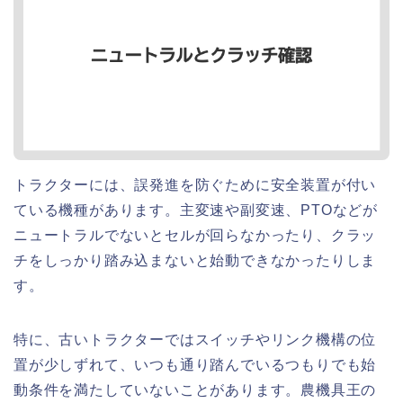
トラクターには、誤発進を防ぐために安全装置が付い
ている機種があります。主変速や副変速、PTOなどが
ニュートラルでないとセルが回らなかったり、クラッ
チをしっかり踏み込まないと始動できなかったりしま
す。
特に、古いトラクターではスイッチやリンク機構の位
置が少しずれて、いつも通り踏んでいるつもりでも始
動条件を満たしていないことがあります。農機具王の