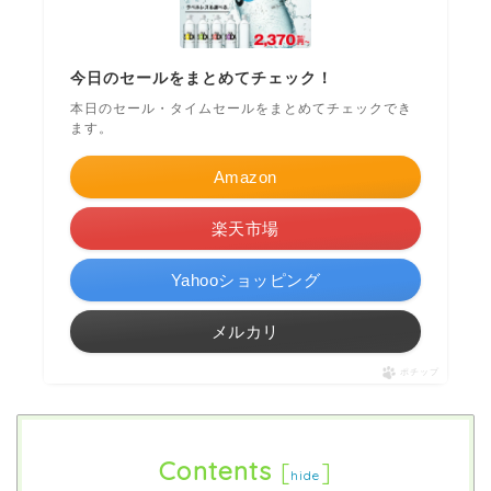
今日のセールをまとめてチェック！
本日のセール・タイムセールをまとめてチェックでき
ます。
Amazon
楽天市場
Yahooショッピング
メルカリ
ポチップ
Contents
[
]
hide