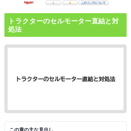
トラクターのセルモーター直結と対
処法
この章の主な見出し