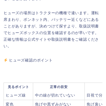
ヒューズの場所はトラクターの機種で違います。運転
席まわり、ボンネット内、バッテリー近くなどにある
ことがありますが、決めつけて探すより、取扱説明書
でヒューズボックスの位置を確認するのが早いです。
正確な情報は公式サイトや取扱説明書をご確認くださ
い。
ヒューズ確認のポイント
見るポイント
正常の目安
ヒューズ線
中の線が切れていない
目視で分
変色
焦げや黒ずみがない
焦げ臭い