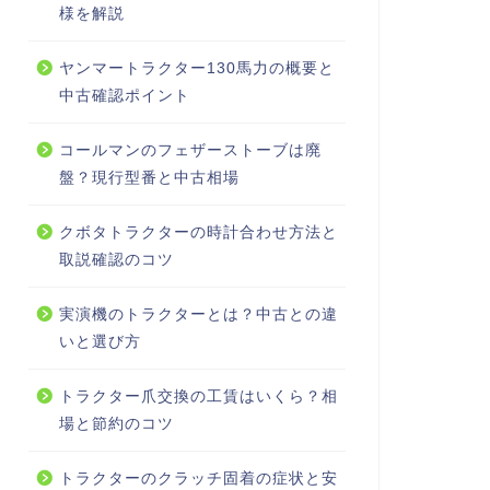
様を解説
ヤンマートラクター130馬力の概要と
中古確認ポイント
コールマンのフェザーストーブは廃
盤？現行型番と中古相場
クボタトラクターの時計合わせ方法と
取説確認のコツ
実演機のトラクターとは？中古との違
いと選び方
トラクター爪交換の工賃はいくら？相
場と節約のコツ
トラクターのクラッチ固着の症状と安