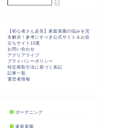
【初心者さん必見】家庭菜園の悩みを完
全解決！参考にすべき公式サイト＆お役
立ちサイト10選
お問い合わせ
アグリアライブ
プライバシーポリシー
特定商取引法に基づく表記
記事一覧
運営者情報
ガーデニング
家庭菜園