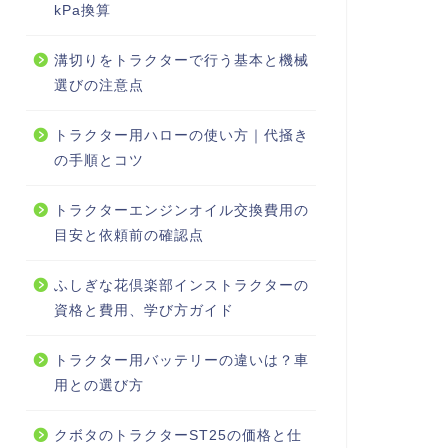
kPa換算
溝切りをトラクターで行う基本と機械
選びの注意点
トラクター用ハローの使い方｜代掻き
の手順とコツ
トラクターエンジンオイル交換費用の
目安と依頼前の確認点
ふしぎな花倶楽部インストラクターの
資格と費用、学び方ガイド
トラクター用バッテリーの違いは？車
用との選び方
クボタのトラクターST25の価格と仕