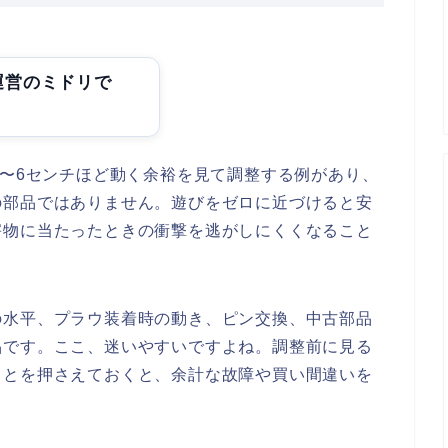
運営のミドリで
5〜6センチほど動く余裕を見て調整する例があり、
の部品ではありません。遊びをゼロに近づけると安
害物に当たったときの衝撃を逃がしにくくなること
の水平、プラウ装着時の動き、ピン交換、中古部品
品です。ここ、迷いやすいですよね。調整前に見る
ことを押さえておくと、余計な故障や買い間違いを