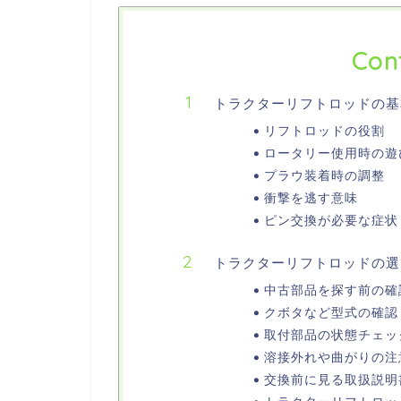
Con
トラクターリフトロッドの基
リフトロッドの役割
ロータリー使用時の遊
プラウ装着時の調整
衝撃を逃す意味
ピン交換が必要な症状
トラクターリフトロッドの選
中古部品を探す前の確
クボタなど型式の確認
取付部品の状態チェッ
溶接外れや曲がりの注
交換前に見る取扱説明