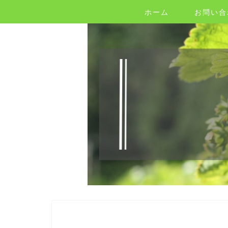
ホーム
お問い合