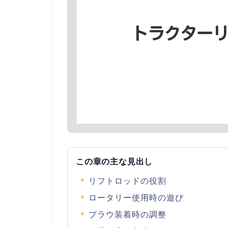
この章の主な見出し
リフトロッドの役割
ロータリー使用時の遊び
プラウ装着時の調整