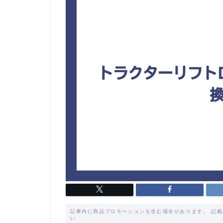
記事内に商品プロモーションを含む場合があります。 記
い