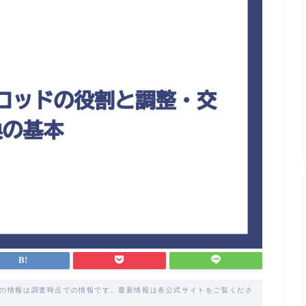
載の情報は調査時点での情報です。最新情報は各公式サイトをご覧くださ