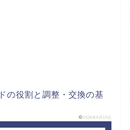
ドの役割と調整・交換の基
2026年6月15日