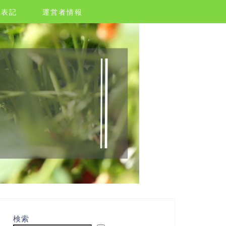
く表記
運営者情報
検索