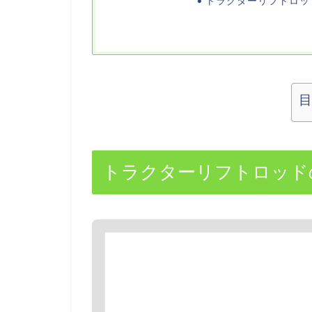
トラクターリフトロッ
トラクターリフトロッド