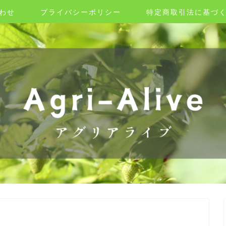
わせ
プライバシーポリシー
特定商取引法に基づ