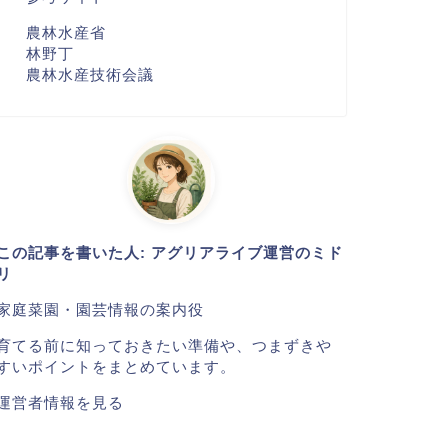
農林水産省
林野丁
農林水産技術会議
この記事を書いた人: アグリアライブ運営のミド
リ
家庭菜園・園芸情報の案内役
育てる前に知っておきたい準備や、つまずきや
すいポイントをまとめています。
運営者情報を見る