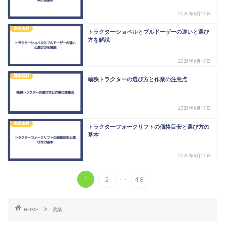
2026年6月17日
農業資材
トラクターショベルとブルドーザーの違いと選び
方を解説
2026年6月17日
農業資材
幅狭トラクターの選び方と作業の注意点
2026年6月17日
農業資材
トラクターフォークリフトの価格目安と選び方の
基本
2026年6月17日
...
1
2
48
HOME
農業