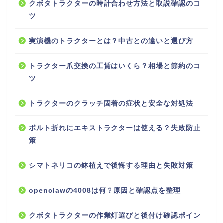
クボタトラクターの時計合わせ方法と取説確認のコ
ツ
実演機のトラクターとは？中古との違いと選び方
トラクター爪交換の工賃はいくら？相場と節約のコ
ツ
トラクターのクラッチ固着の症状と安全な対処法
ボルト折れにエキストラクターは使える？失敗防止
策
シマトネリコの鉢植えで後悔する理由と失敗対策
openclawの4008は何？原因と確認点を整理
クボタトラクターの作業灯選びと後付け確認ポイン