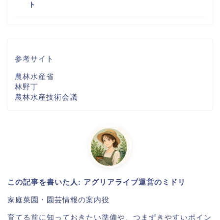
ト
参考サイト
農林水産省
林野丁
農林水産技術会議
この記事を書いた人: アグリアライブ運営のミドリ
家庭菜園・園芸情報の案内役
育てる前に知っておきたい準備や、つまずきやすいポイン