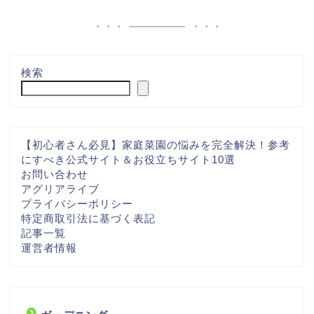
検索
【初心者さん必見】家庭菜園の悩みを完全解決！参考
にすべき公式サイト＆お役立ちサイト10選
お問い合わせ
アグリアライブ
プライバシーポリシー
特定商取引法に基づく表記
記事一覧
運営者情報