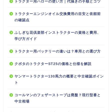
トラクター用ハローの使い方｜代掻きの手順とコツ
トラクターエンジンオイル交換費用の目安と依頼前
の確認点
ふしぎな花倶楽部インストラクターの資格と費用、
学び方ガイド
トラクター用バッテリーの違いは？車用との選び方
クボタのトラクターST25の価格と仕様を解説
ヤンマートラクター130馬力の概要と中古確認ポイン
ト
コールマンのフェザーストーブは廃盤？現行型番と
中古相場