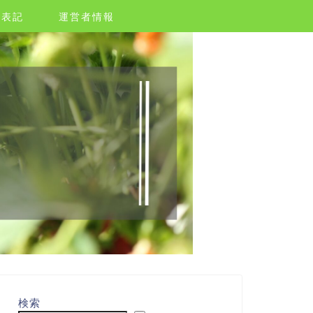
く表記
運営者情報
検索