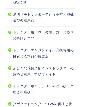
kPa換算
溝切りをトラクターで行う基本と機械
選びの注意点
トラクター用ハローの使い方｜代掻き
の手順とコツ
トラクターエンジンオイル交換費用の
目安と依頼前の確認点
ふしぎな花倶楽部インストラクターの
資格と費用、学び方ガイド
トラクター用バッテリーの違いは？車
用との選び方
クボタのトラクターST25の価格と仕