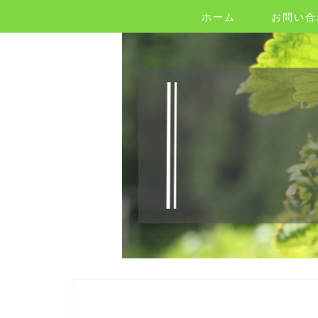
ホーム
お問い合