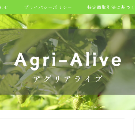
わせ
プライバシーポリシー
特定商取引法に基づ