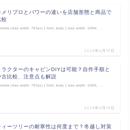
コメリプロとパワーの違いを店舗形態と商品で
比較
edia (max-width: 767px) { html, body { max-width: 100%; …
2026年6月14日
トラクターのキャビンDIYは可能？自作手順と
中古比較、注意点も解説
edia (max-width: 767px) { html, body { max-width: 100%; …
2026年6月14日
ティーツリーの耐寒性は何度まで？冬越し対策