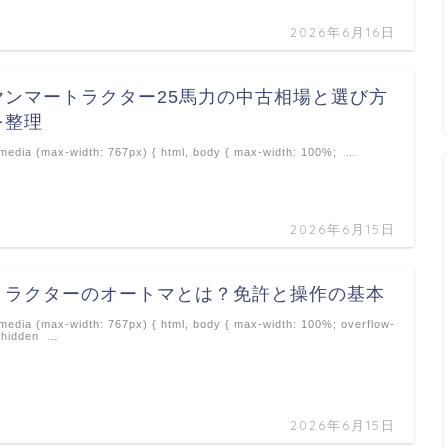
2026年6月16日
ヤンマートラクター25馬力の中古相場と選び方
を整理
edia (max-width: 767px) { html, body { max-width: 100%; …
2026年6月15日
トラクターのオートマとは？免許と操作の基本
edia (max-width: 767px) { html, body { max-width: 100%; overflow-
 hidden …
2026年6月15日