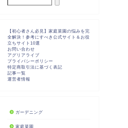
【初心者さん必見】家庭菜園の悩みを完
全解決！参考にすべき公式サイト＆お役
立ちサイト10選
お問い合わせ
アグリアライブ
プライバシーポリシー
特定商取引法に基づく表記
記事一覧
運営者情報
ガーデニング
家庭菜園