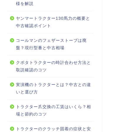
様を解説
ヤンマートラクター130馬力の概要と
中古確認ポイント
コールマンのフェザーストーブは廃
盤？現行型番と中古相場
クボタトラクターの時計合わせ方法と
取説確認のコツ
実演機のトラクターとは？中古との違
いと選び方
トラクター爪交換の工賃はいくら？相
場と節約のコツ
トラクターのクラッチ固着の症状と安