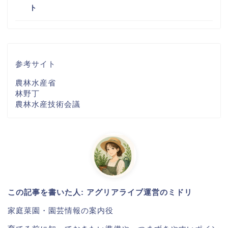
ト
参考サイト
農林水産省
林野丁
農林水産技術会議
この記事を書いた人: アグリアライブ運営のミドリ
家庭菜園・園芸情報の案内役