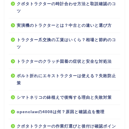
クボタトラクターの時計合わせ方法と取説確認のコ
ツ
実演機のトラクターとは？中古との違いと選び方
トラクター爪交換の工賃はいくら？相場と節約のコ
ツ
トラクターのクラッチ固着の症状と安全な対処法
ボルト折れにエキストラクターは使える？失敗防止
策
シマトネリコの鉢植えで後悔する理由と失敗対策
openclawの4008は何？原因と確認点を整理
クボタトラクターの作業灯選びと後付け確認ポイン