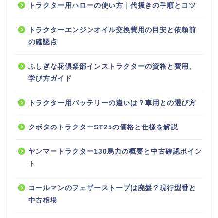
トラクター用ハローの使い方｜代掻きの手順とコツ
トラクターエンジンオイル交換費用の目安と依頼前
の確認点
ふしぎな花倶楽部インストラクターの資格と費用、
学び方ガイド
トラクター用バッテリーの違いは？車用との選び方
クボタのトラクターST25の価格と仕様を解説
ヤンマートラクター130馬力の概要と中古確認ポイン
ト
コールマンのフェザーストーブは廃盤？現行型番と
中古相場