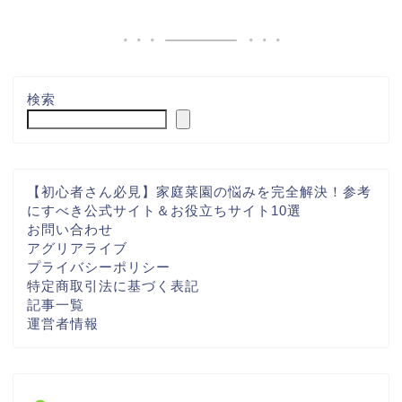
検索
【初心者さん必見】家庭菜園の悩みを完全解決！参考
にすべき公式サイト＆お役立ちサイト10選
お問い合わせ
アグリアライブ
プライバシーポリシー
特定商取引法に基づく表記
記事一覧
運営者情報