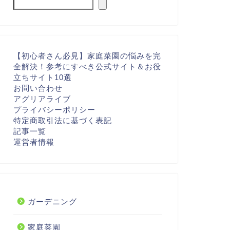
【初心者さん必見】家庭菜園の悩みを完
全解決！参考にすべき公式サイト＆お役
立ちサイト10選
お問い合わせ
アグリアライブ
プライバシーポリシー
特定商取引法に基づく表記
記事一覧
運営者情報
ガーデニング
家庭菜園