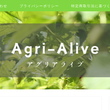
わせ
プライバシーポリシー
特定商取引法に基づ