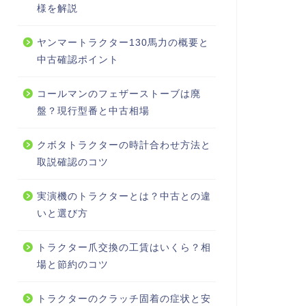
様を解説
ヤンマートラクター130馬力の概要と
中古確認ポイント
コールマンのフェザーストーブは廃
盤？現行型番と中古相場
クボタトラクターの時計合わせ方法と
取説確認のコツ
実演機のトラクターとは？中古との違
いと選び方
トラクター爪交換の工賃はいくら？相
場と節約のコツ
トラクターのクラッチ固着の症状と安