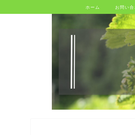
ホーム
お問い合