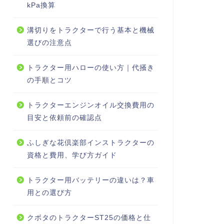
kPa換算
溝切りをトラクターで行う基本と機械
選びの注意点
トラクター用ハローの使い方｜代掻き
の手順とコツ
トラクターエンジンオイル交換費用の
目安と依頼前の確認点
ふしぎな花倶楽部インストラクターの
資格と費用、学び方ガイド
トラクター用バッテリーの違いは？車
用との選び方
クボタのトラクターST25の価格と仕