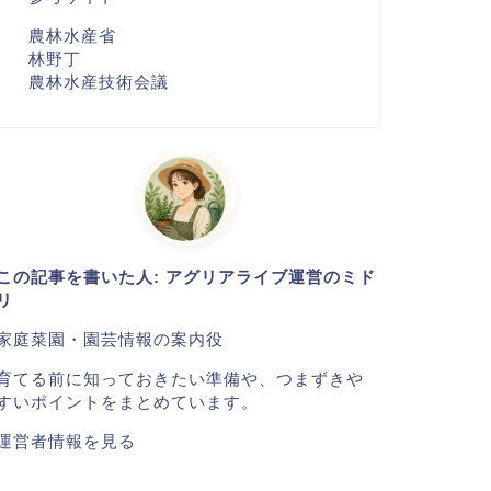
農林水産省
林野丁
農林水産技術会議
この記事を書いた人: アグリアライブ運営のミド
リ
家庭菜園・園芸情報の案内役
育てる前に知っておきたい準備や、つまずきや
すいポイントをまとめています。
運営者情報を見る