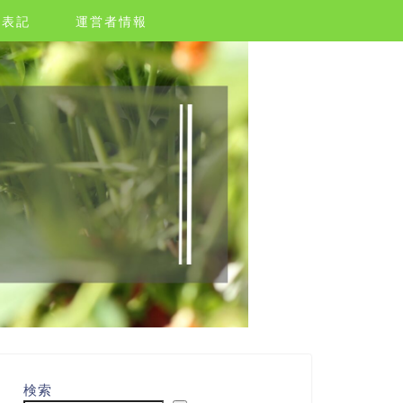
く表記
運営者情報
検索