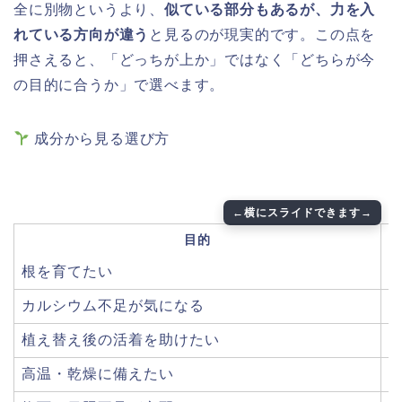
全に別物というより、
似ている部分もあるが、力を入
れている方向が違う
と見るのが現実的です。この点を
押さえると、「どっちが上か」ではなく「どちらが今
の目的に合うか」で選べます。
成分から見る選び方
目的
根を育てたい
カルシウム不足が気になる
植え替え後の活着を助けたい
高温・乾燥に備えたい