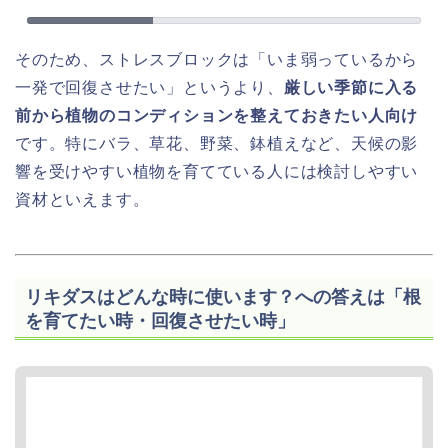
そのため、ストレスブロックは「いま弱っているから
一発で回復させたい」というより、
厳しい季節に入る
前から植物のコンディションを整えておきたい人向け
です。特にバラ、草花、野菜、鉢植えなど、天候の影
響を受けやすい植物を育てている人には検討しやすい
資材といえます。
リキダスはどんな時に使います？への答えは「根
を育てたい時・回復させたい時」