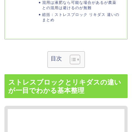
混用は液肥なら可能な場合があるが農薬
との混用は避けるのが無難
総括：ストレスブロック リキダス 違いの
まとめ
目次
ストレスブロックとリキダスの違い
が一目でわかる基本整理