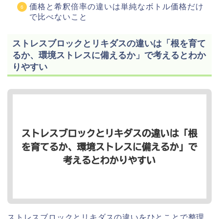
価格と希釈倍率の違いは単純なボトル価格だけ
で比べないこと
ストレスブロックとリキダスの違いは「根を育て
るか、環境ストレスに備えるか」で考えるとわか
りやすい
ストレスブロックとリキダスの違いをひとことで整理