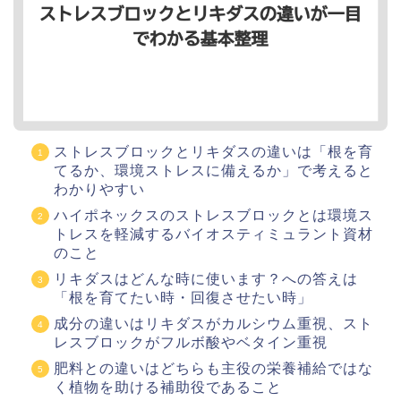
ストレスブロックとリキダスの違いは「根を育
てるか、環境ストレスに備えるか」で考えると
わかりやすい
ハイポネックスのストレスブロックとは環境ス
トレスを軽減するバイオスティミュラント資材
のこと
リキダスはどんな時に使います？への答えは
「根を育てたい時・回復させたい時」
成分の違いはリキダスがカルシウム重視、スト
レスブロックがフルボ酸やベタイン重視
肥料との違いはどちらも主役の栄養補給ではな
く植物を助ける補助役であること