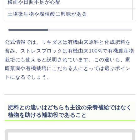
梅雨や日照不足が心配
土壌微生物や腐植酸に興味がある
公式情報では、リキダスは有機由来原料と化成肥料を
含み、ストレスブロックは有機由来100%で有機農産物
栽培にも使えると説明されています。この違いも、家
庭菜園や有機栽培にこだわる人にとっては選ぶポイン
トになるでしょう。
肥料との違いはどちらも主役の栄養補給ではなく
植物を助ける補助役であること