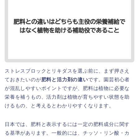
ストレスブロックとリキダスを選ぶ前に、まず押さえ
ておきたいのが
肥料と活力剤の違い
です。園芸初心者
が混乱しやすいポイントですが、肥料は植物に必要な
栄養を補うもの、活力剤は植物が育ちやすい状態を助
けるもの、と考えるとわかりやすくなります。
日本では、肥料と表示するには一定の肥料成分に関す
る基準があります。一般的には、チッソ・リン酸・カ