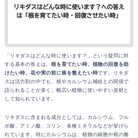
「リキダスはどんな時に使います？」という疑問に対
する基本の答えは、
根を育てたい時、植物の回復を助
けたい時、花や実の前に株を整えたい時
です。リキダ
スは活力剤の中でも、根やカルシウム補給との関係で
語られることが多く、幅広い植物に使いやすい資材と
して知られています。
リキダスに含まれる成分としては、カルシウム、フル
ボ酸、アミノ酸、コリン、各種ミネラルなどが挙げら
れています。特にカルシウムは、植物の細胞や根の働