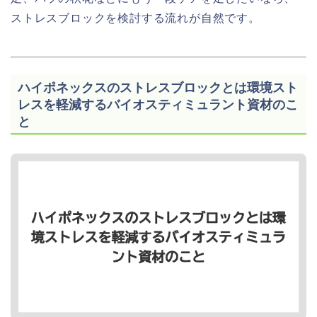
ストレスブロックを検討する流れが自然です。
ハイポネックスのストレスブロックとは環境スト
レスを軽減するバイオスティミュラント資材のこ
と