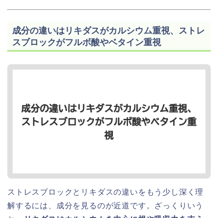
成分の違いはリキダスがカルシウム重視、ストレ
スブロックがフルボ酸やベタイン重視
ストレスブロックとリキダスの違いをもう少し深く理
解するには、成分を見るのが近道です。ざっくりいう