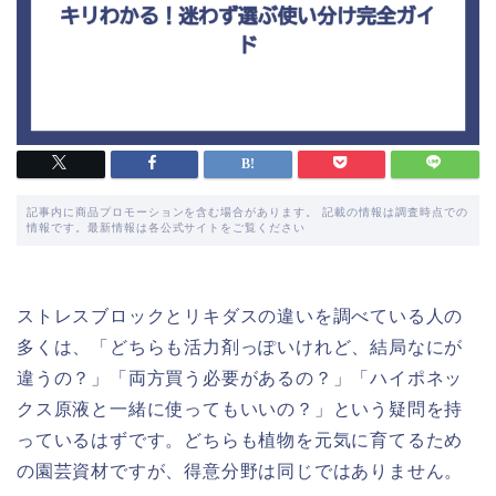
記事内に商品プロモーションを含む場合があります。 記載の情報は調査時点での
情報です。最新情報は各公式サイトをご覧ください
ストレスブロックとリキダスの違いを調べている人の
多くは、「どちらも活力剤っぽいけれど、結局なにが
違うの？」「両方買う必要があるの？」「ハイポネッ
クス原液と一緒に使ってもいいの？」という疑問を持
っているはずです。どちらも植物を元気に育てるため
の園芸資材ですが、得意分野は同じではありません。