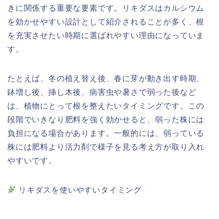
きに関係する重要な要素です。リキダスはカルシウム
を効かせやすい設計として紹介されることが多く、根
を充実させたい時期に選ばれやすい理由になっていま
す。
たとえば、冬の植え替え後、春に芽が動き出す時期、
鉢増し後、挿し木後、病害虫や暑さで弱った後など
は、植物にとって根を整えたいタイミングです。この
段階でいきなり肥料を強く効かせると、弱った株には
負担になる場合があります。一般的には、弱っている
株には肥料より活力剤で様子を見る考え方が取り入れ
やすいです。
リキダスを使いやすいタイミング