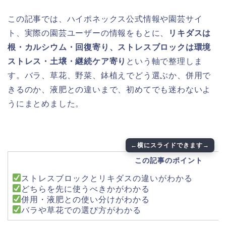
この記事では、ハイポネックス公式情報や園芸サイ
ト、実際の園芸ユーザーの情報をもとに、
リキダスは
根・カルシウム・回復寄り、ストレスブロックは環境
ストレス・土壌・継続ケア寄り
という軸で整理しま
す。バラ、草花、野菜、鉢植えでどう選ぶか、併用で
きるのか、液肥との違いまで、初めてでも迷わないよ
うにまとめました。
この記事のポイント
ストレスブロックとリキダスの違いがわかる
どちらを先に使うべきかがわかる
併用・液肥との使い分けがわかる
バラや草花での選び方がわかる