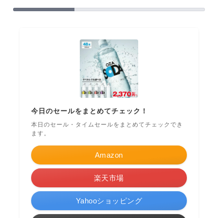
今日のセールをまとめてチェック！
本日のセール・タイムセールをまとめてチェックでき
ます。
Amazon
楽天市場
Yahooショッピング