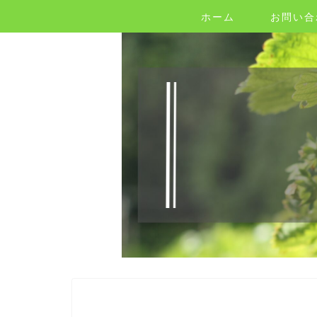
ホーム
お問い合