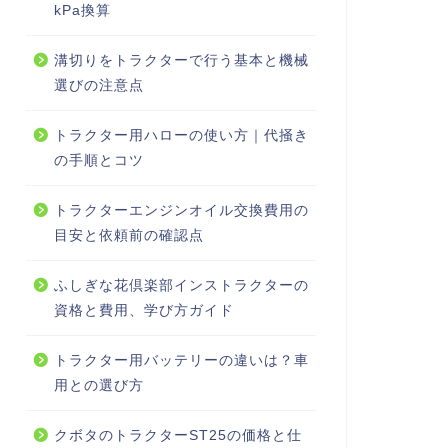
kPa換算
溝切りをトラクターで行う基本と機械
選びの注意点
トラクター用ハローの使い方｜代掻き
の手順とコツ
トラクターエンジンオイル交換費用の
目安と依頼前の確認点
ふしぎな花倶楽部インストラクターの
資格と費用、学び方ガイド
トラクター用バッテリーの違いは？車
用との選び方
クボタのトラクターST25の価格と仕