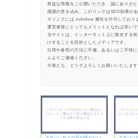
有益な情報をご公開いただき、誠にありがと
感謝の意を込め、このリンクはSEO効果が
※リンクには nofollow 属性を付与し
運営者様にとってもメリットとなれば幸いで
当サイトは、インターネット上に散在する有
けすることを目的としたメディアです。
引用や参照の方法に不備、あるいはご不快に
ムよりご連絡ください。
今後とも、どうぞよろしくお願いいたします
アガパンサスの花が咲かない
アガパン