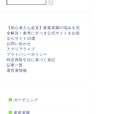
【初心者さん必見】家庭菜園の悩みを完
全解決！参考にすべき公式サイト＆お役
立ちサイト10選
お問い合わせ
アグリアライブ
プライバシーポリシー
特定商取引法に基づく表記
記事一覧
運営者情報
ガーデニング
家庭菜園