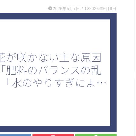
2026年5月7日
/
2026年6月8日