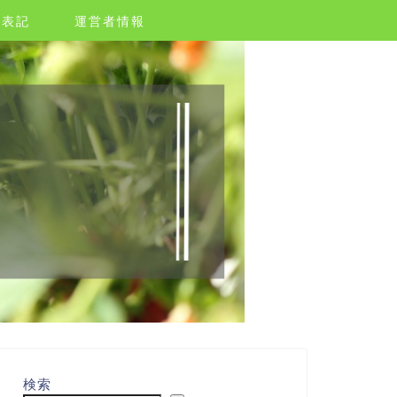
く表記
運営者情報
検索