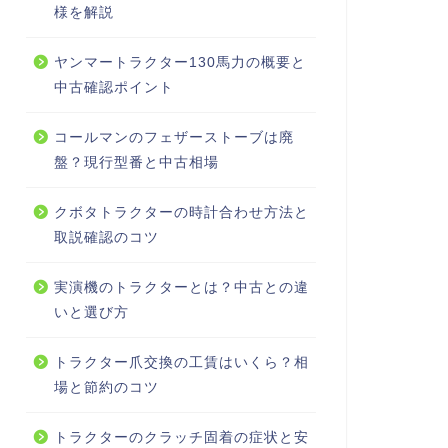
様を解説
ヤンマートラクター130馬力の概要と
中古確認ポイント
コールマンのフェザーストーブは廃
盤？現行型番と中古相場
クボタトラクターの時計合わせ方法と
取説確認のコツ
実演機のトラクターとは？中古との違
いと選び方
トラクター爪交換の工賃はいくら？相
場と節約のコツ
トラクターのクラッチ固着の症状と安