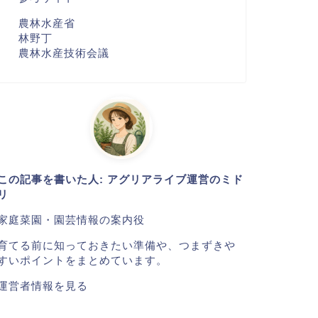
農林水産省
林野丁
農林水産技術会議
この記事を書いた人: アグリアライブ運営のミド
リ
家庭菜園・園芸情報の案内役
育てる前に知っておきたい準備や、つまずきや
すいポイントをまとめています。
運営者情報を見る