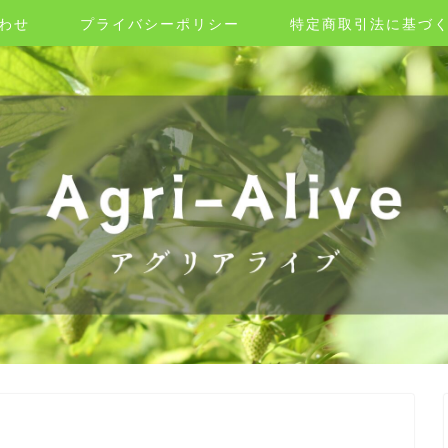
わせ
プライバシーポリシー
特定商取引法に基づ