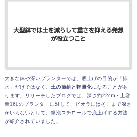
大きな鉢や深いプランターでは、底上げの目的が「排
水」だけではなく、
土の節約と軽量化
になることがあ
ります。リサーチしたブログでは、深さ約22cm・土容
量16Lのプランターに対して、ビオラにはそこまで深さ
がいらないとして、発泡スチロールで底上げする方法
が紹介されていました。