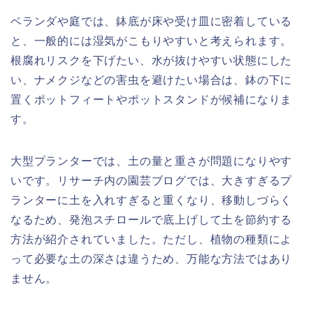
ベランダや庭では、鉢底が床や受け皿に密着している
と、一般的には湿気がこもりやすいと考えられます。
根腐れリスクを下げたい、水が抜けやすい状態にした
い、ナメクジなどの害虫を避けたい場合は、鉢の下に
置くポットフィートやポットスタンドが候補になりま
す。
大型プランターでは、土の量と重さが問題になりやす
いです。リサーチ内の園芸ブログでは、大きすぎるプ
ランターに土を入れすぎると重くなり、移動しづらく
なるため、発泡スチロールで底上げして土を節約する
方法が紹介されていました。ただし、植物の種類によ
って必要な土の深さは違うため、万能な方法ではあり
ません。