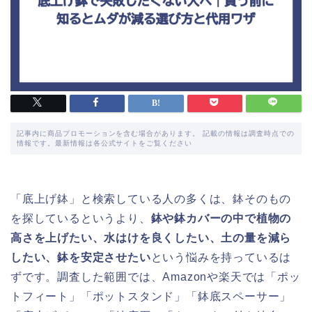
記事内に商品プロモーションを含む場合があります。 記載の情報は調査時点での
情報です。最新情報は各公式サイトをご覧ください
「底上げ鉢」と検索している人の多くは、鉢そのもの
を探しているというより、
鉢や鉢カバーの中で植物の
高さを上げたい、水はけを良くしたい、土の量を減ら
したい、鉢を安定させたい
という悩みを持っているは
ずです。調査した範囲では、Amazonや楽天では「ポッ
トフィート」「ポットスタンド」「鉢底スペーサー」