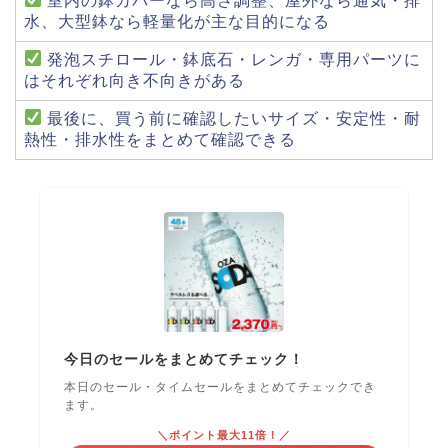
室内の鉢カバーなら高さ調整、屋外なら通気・排
水、大型鉢なら軽量化が主な目的になる
発泡スチロール・鉢底石・レンガ・専用パーツに
はそれぞれ向き不向きがある
最後に、買う前に確認したいサイズ・安定性・耐
熱性・排水性をまとめて確認できる
今日のセールをまとめてチェック！
本日のセール・タイムセールをまとめてチェックでき
ます。
＼ポイント最大11倍！／