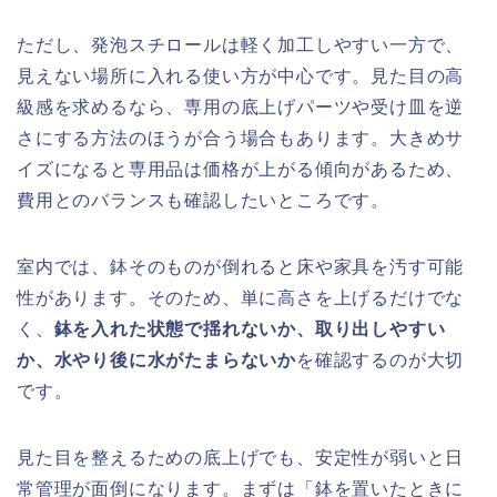
ただし、発泡スチロールは軽く加工しやすい一方で、
見えない場所に入れる使い方が中心です。見た目の高
級感を求めるなら、専用の底上げパーツや受け皿を逆
さにする方法のほうが合う場合もあります。大きめサ
イズになると専用品は価格が上がる傾向があるため、
費用とのバランスも確認したいところです。
室内では、鉢そのものが倒れると床や家具を汚す可能
性があります。そのため、単に高さを上げるだけでな
く、
鉢を入れた状態で揺れないか、取り出しやすい
か、水やり後に水がたまらないか
を確認するのが大切
です。
見た目を整えるための底上げでも、安定性が弱いと日
常管理が面倒になります。まずは「鉢を置いたときに