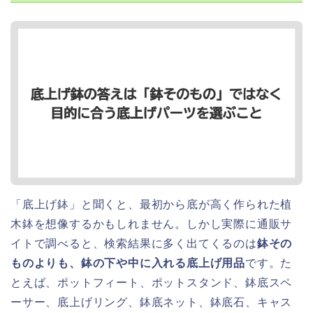
「底上げ鉢」と聞くと、最初から底が高く作られた植
木鉢を想像するかもしれません。しかし実際に通販サ
イトで調べると、検索結果に多く出てくるのは
鉢その
ものよりも、鉢の下や中に入れる底上げ用品
です。た
とえば、ポットフィート、ポットスタンド、鉢底スペ
ーサー、底上げリング、鉢底ネット、鉢底石、キャス