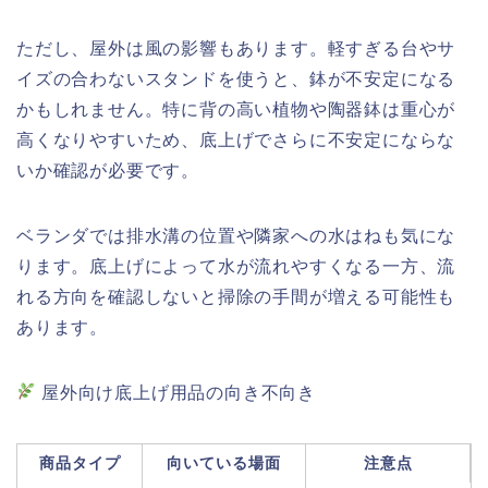
ただし、屋外は風の影響もあります。軽すぎる台やサ
イズの合わないスタンドを使うと、鉢が不安定になる
かもしれません。特に背の高い植物や陶器鉢は重心が
高くなりやすいため、底上げでさらに不安定にならな
いか確認が必要です。
ベランダでは排水溝の位置や隣家への水はねも気にな
ります。底上げによって水が流れやすくなる一方、流
れる方向を確認しないと掃除の手間が増える可能性も
あります。
屋外向け底上げ用品の向き不向き
商品タイプ
向いている場面
注意点