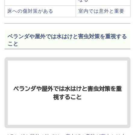
床への傷対策がある
室内では意外と重要
ベランダや屋外では水はけと害虫対策を重視する
こと