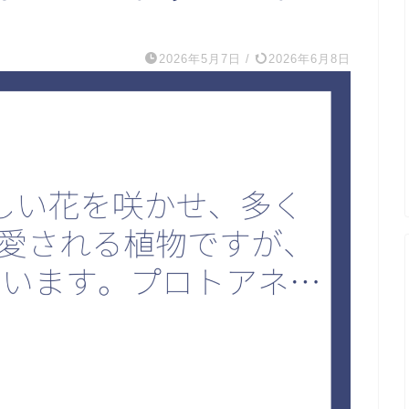
2026年5月7日
/
2026年6月8日