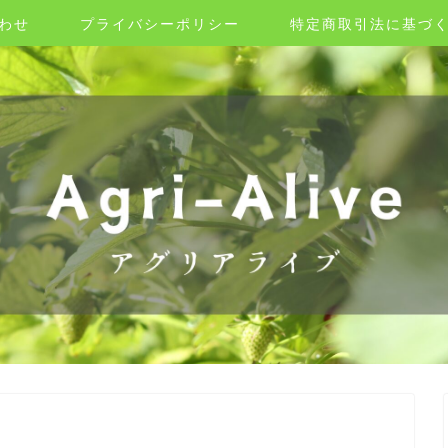
わせ
プライバシーポリシー
特定商取引法に基づ