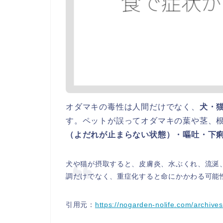
オダマキの毒性は人間だけでなく、
犬・
す。ペットが誤ってオダマキの葉や茎、
（よだれが止まらない状態）・嘔吐・下
犬や猫が摂取すると、皮膚炎、水ぶくれ、流涎
調だけでなく、重症化すると命にかかわる可能
引用元：
https://nogarden-nolife.com/archive