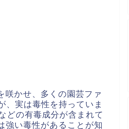
花を咲かせ、多くの園芸ファ
が、実は毒性を持っていま
などの有毒成分が含まれて
は強い毒性があることが知