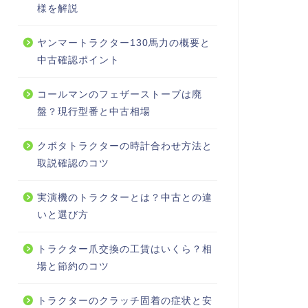
様を解説
ヤンマートラクター130馬力の概要と
中古確認ポイント
コールマンのフェザーストーブは廃
盤？現行型番と中古相場
クボタトラクターの時計合わせ方法と
取説確認のコツ
実演機のトラクターとは？中古との違
いと選び方
トラクター爪交換の工賃はいくら？相
場と節約のコツ
トラクターのクラッチ固着の症状と安