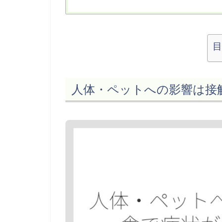
人体・ペットへの影響は接