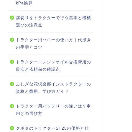
kPa換算
溝切りをトラクターで行う基本と機械
選びの注意点
トラクター用ハローの使い方｜代掻き
の手順とコツ
トラクターエンジンオイル交換費用の
目安と依頼前の確認点
ふしぎな花倶楽部インストラクターの
資格と費用、学び方ガイド
トラクター用バッテリーの違いは？車
用との選び方
クボタのトラクターST25の価格と仕