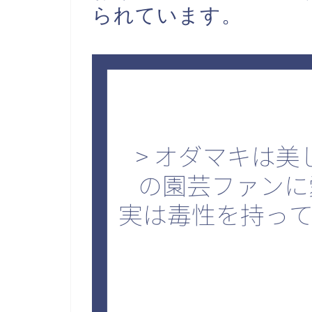
られています。