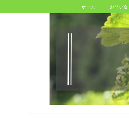
ホーム
お問い合