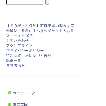
【初心者さん必見】家庭菜園の悩みを完
全解決！参考にすべき公式サイト＆お役
立ちサイト10選
お問い合わせ
アグリアライブ
プライバシーポリシー
特定商取引法に基づく表記
記事一覧
運営者情報
ガーデニング
家庭菜園