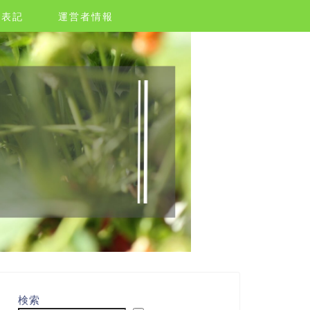
く表記
運営者情報
検索