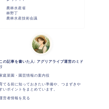
農林水産省
林野丁
農林水産技術会議
この記事を書いた人: アグリアライブ運営のミド
リ
家庭菜園・園芸情報の案内役
育てる前に知っておきたい準備や、つまずきや
すいポイントをまとめています。
運営者情報を見る